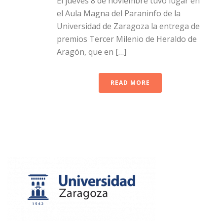
El jueves 8 de noviembre tuvo lugar en
el Aula Magna del Paraninfo de la
Universidad de Zaragoza la entrega de
premios Tercer Milenio de Heraldo de
Aragón, que en […]
READ MORE