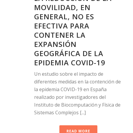
MOVILIDAD, EN
GENERAL, NO ES
EFECTIVA PARA
CONTENER LA
EXPANSIÓN
GEOGRÁFICA DE LA
EPIDEMIA COVID-19
Un estudio sobre el impacto de
diferentes medidas en la contención de
la epidemia COVID-19 en España
realizado por investigadores del
Instituto de Biocomputación y Física de
Sistemas Complejos [...]
READ MORE