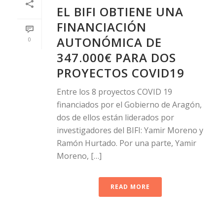
EL BIFI OBTIENE UNA
FINANCIACIÓN
AUTONÓMICA DE
0
347.000€ PARA DOS
PROYECTOS COVID19
Entre los 8 proyectos COVID 19
financiados por el Gobierno de Aragón,
dos de ellos están liderados por
investigadores del BIFI: Yamir Moreno y
Ramón Hurtado. Por una parte, Yamir
Moreno, […]
READ MORE