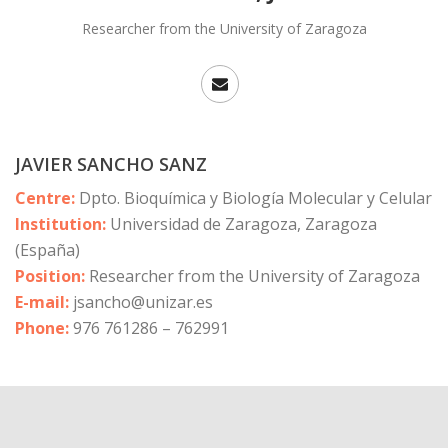
Researcher from the University of Zaragoza
JAVIER SANCHO SANZ
Centre:
Dpto. Bioquímica y Biología Molecular y Celular
Institution:
Universidad de Zaragoza, Zaragoza
(España)
Position:
Researcher from the University of Zaragoza
E-mail:
jsancho@unizar.es
Phone:
976 761286 – 762991