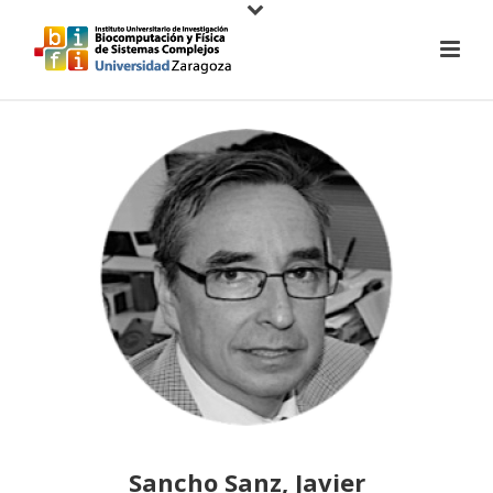
Sancho Sanz, Javier