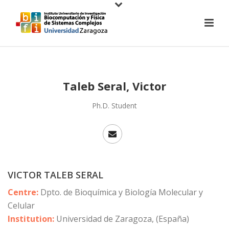
Taleb Seral, Victor
Ph.D. Student
VICTOR TALEB SERAL
Centre:
Dpto. de Bioquímica y Biología Molecular y
Celular
Institution:
Universidad de Zaragoza, (España)