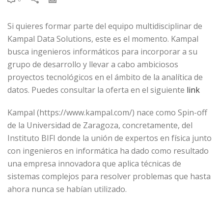
Si quieres formar parte del equipo multidisciplinar de
Kampal Data Solutions, este es el momento. Kampal
busca ingenieros informáticos para incorporar a su
grupo de desarrollo y llevar a cabo ambiciosos
proyectos tecnológicos en el ámbito de la analítica de
datos. Puedes consultar la oferta en el siguiente
link
Kampal (https://www.kampal.com/) nace como Spin-off
de la Universidad de Zaragoza, concretamente, del
Instituto BIFI donde la unión de expertos en física junto
con ingenieros en informática ha dado como resultado
una empresa innovadora que aplica técnicas de
sistemas complejos para resolver problemas que hasta
ahora nunca se habían utilizado.