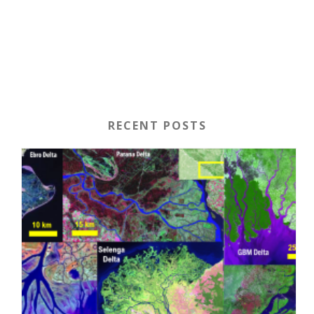
RECENT POSTS