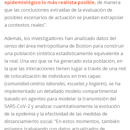
epidemiológico lo más realista posible,
de manera
que las conclusiones extraídas de la evaluación de
posibles escenarios de actuación se puedan extrapolar
a contextos reales”.
Además, los investigadores han analizado datos del
censo del área metropolitana de Boston para construir
una población sintética estadísticamente equivalente a
la real. Una vez que se ha generado esta población, en
la que las interacciones tienen lugar a través de una red
de colocalización de individuos en tres capas:
(
comunidad-centros laborales, escuelas y hogares
), se ha
implementado un detallado modelo compartimental
basado en agentes para modelar la transmisión del
SARS-CoV-2 y analizar cuantitativamente la evolución
de la epidemia y la efectividad de las medidas de
distanciamiento social. “En estos momentos, también
estamos trabajando con datos actualizados de