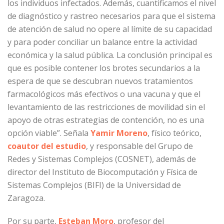
los individuos infectados. Además, cuantificamos el nivel
de diagnóstico y rastreo necesarios para que el sistema
de atención de salud no opere al límite de su capacidad
y para poder conciliar un balance entre la actividad
económica y la salud pública. La conclusión principal es
que es posible contener los brotes secundarios a la
espera de que se descubran nuevos tratamientos
farmacológicos más efectivos o una vacuna y que el
levantamiento de las restricciones de movilidad sin el
apoyo de otras estrategias de contención, no es una
opción viable”. Señala
Yamir Moreno
, físico teórico,
coautor del estudio
, y responsable del Grupo de
Redes y Sistemas Complejos (COSNET), además de
director del Instituto de Biocomputación y Física de
Sistemas Complejos (BIFI) de la Universidad de
Zaragoza.
Por su parte,
Esteban Moro
, profesor del