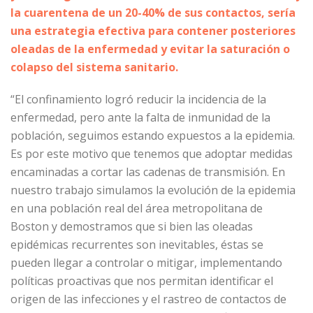
la cuarentena de un 20-40% de sus contactos, sería
una estrategia efectiva para contener posteriores
oleadas de la enfermedad y evitar la saturación o
colapso del sistema sanitario.
“El confinamiento logró reducir la incidencia de la
enfermedad, pero ante la falta de inmunidad de la
población, seguimos estando expuestos a la epidemia.
Es por este motivo que tenemos que adoptar medidas
encaminadas a cortar las cadenas de transmisión. En
nuestro trabajo simulamos la evolución de la epidemia
en una población real del área metropolitana de
Boston y demostramos que si bien las oleadas
epidémicas recurrentes son inevitables, éstas se
pueden llegar a controlar o mitigar, implementando
políticas proactivas que nos permitan identificar el
origen de las infecciones y el rastreo de contactos de