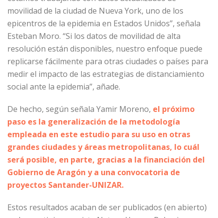
movilidad de la ciudad de Nueva York, uno de los
epicentros de la epidemia en Estados Unidos”, señala
Esteban Moro. “Si los datos de movilidad de alta
resolución están disponibles, nuestro enfoque puede
replicarse fácilmente para otras ciudades o países para
medir el impacto de las estrategias de distanciamiento
social ante la epidemia”, añade.
De hecho, según señala Yamir Moreno,
el próximo
paso es la generalización de la metodología
empleada en este estudio para su uso en otras
grandes ciudades y áreas metropolitanas, lo cuál
será posible, en parte, gracias a la financiación del
Gobierno de Aragón y a una convocatoria de
proyectos Santander-UNIZAR.
Estos resultados acaban de ser publicados (en abierto)