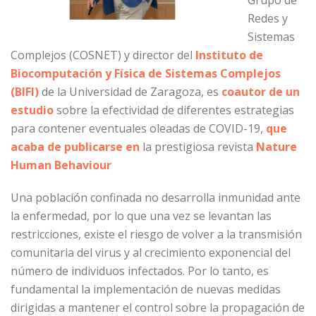
Grupo de
Redes y
Sistemas
Complejos (COSNET) y director del
Instituto de
Biocomputación y Física de Sistemas Complejos
(BIFI)
de la Universidad de Zaragoza, es
coautor de un
estudio
sobre la efectividad de diferentes estrategias
para contener eventuales oleadas de COVID-19,
que
acaba de publicarse en
la prestigiosa revista
Nature
Human Behaviour
Una población confinada no desarrolla inmunidad ante
la enfermedad, por lo que una vez se levantan las
restricciones, existe el riesgo de volver a la transmisión
comunitaria del virus y al crecimiento exponencial del
número de individuos infectados. Por lo tanto, es
fundamental la implementación de nuevas medidas
dirigidas a mantener el control sobre la propagación de