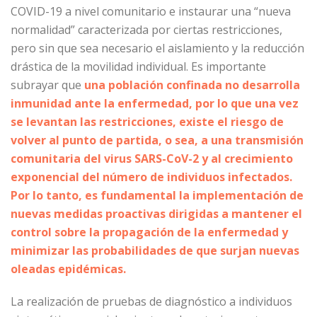
COVID-19 a nivel comunitario e instaurar una “nueva
normalidad” caracterizada por ciertas restricciones,
pero sin que sea necesario el aislamiento y la reducción
drástica de la movilidad individual. Es importante
subrayar que
una población confinada no desarrolla
inmunidad ante la enfermedad, por lo que una vez
se levantan las restricciones, existe el riesgo de
volver al punto de partida, o sea, a una transmisión
comunitaria del virus SARS-CoV-2 y al crecimiento
exponencial del número de individuos infectados.
Por lo tanto, es fundamental la implementación de
nuevas medidas proactivas dirigidas a mantener el
control sobre la propagación de la enfermedad y
minimizar las probabilidades de que surjan nuevas
oleadas epidémicas.
La realización de pruebas de diagnóstico a individuos