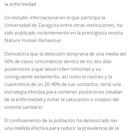
la enfermedad
Un estudio internacional en el que participa la
Universidad de Zaragoza entre otras instituciones, ha
sido publicado recientemente en la prestigiosa revista
Nature Human Behaviour
Demuestra que la detección temprana de una media del
50% de casos sintomáticos dentro de los dos días
posteriores a que desarrollen síntomas y su
consiguiente aislamiento, así como el rastreo y la
cuarentena de un 20-40% de sus contactos, sería una
estrategia efectiva para contener posteriores oleadas
de la enfermedad y evitar la saturación o colapso del
sistema sanitario.
El confinamiento de la población ha demostrado ser
una medida efectiva para reducir la prevalencia de la