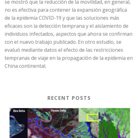
se mostró que la reducción de la movilidad, en general,
no es efectiva para contener la expansión geográfica
de la epidemia COVID-19 y que las soluciones más
eficaces son la detección temprana y el aislamiento de
individuos infectados, aspectos que ahora se confirman
con el nuevo trabajo publicado. En otro estudio, se
evaluó mediante datos el efecto de las restricciones
tempranas de viaje en la propagación de la epidemia en
China continental.
RECENT POSTS