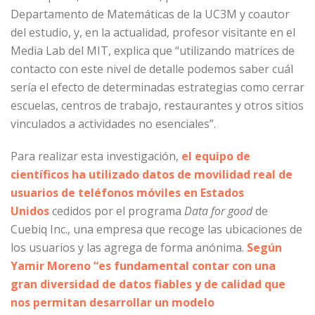
Departamento de Matemáticas de la UC3M y coautor
del estudio, y, en la actualidad, profesor visitante en el
Media Lab del MIT, explica que “utilizando matrices de
contacto con este nivel de detalle podemos saber cuál
sería el efecto de determinadas estrategias como cerrar
escuelas, centros de trabajo, restaurantes y otros sitios
vinculados a actividades no esenciales”.
Para realizar esta investigación,
el equipo de
científicos ha utilizado datos de movilidad real de
usuarios de teléfonos móviles en Estados
Unidos
cedidos por el programa
Data for good
de
Cuebiq Inc., una empresa que recoge las ubicaciones de
los usuarios y las agrega de forma anónima.
Según
Yamir Moreno “es fundamental contar con una
gran diversidad de datos fiables y de calidad que
nos permitan desarrollar un modelo