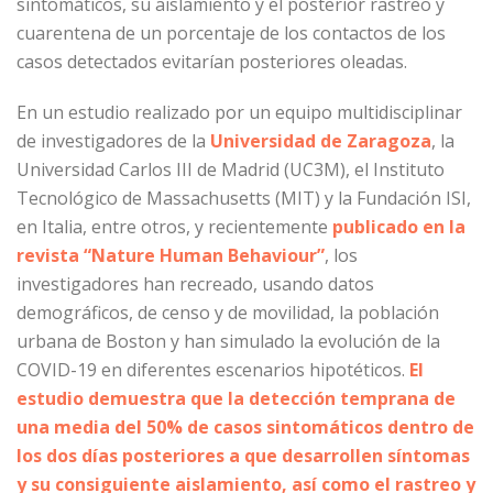
sintomáticos, su aislamiento y el posterior rastreo y
cuarentena de un porcentaje de los contactos de los
casos detectados evitarían posteriores oleadas.
En un estudio realizado por un equipo multidisciplinar
de investigadores de la
Universidad de Zaragoza
, la
Universidad Carlos III de Madrid (UC3M), el Instituto
Tecnológico de Massachusetts (MIT) y la Fundación ISI,
en Italia, entre otros, y recientemente
publicado en la
revista “Nature Human Behaviour”
, los
investigadores han recreado, usando datos
demográficos, de censo y de movilidad, la población
urbana de Boston y han simulado la evolución de la
COVID-19 en diferentes escenarios hipotéticos.
El
estudio demuestra que la detección temprana de
una media del 50% de casos sintomáticos dentro de
los dos días posteriores a que desarrollen síntomas
y su consiguiente aislamiento, así como el rastreo y