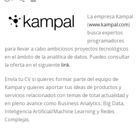
La empresa Kampal
(
www.kampal.com
)
busca expertos
programadores
para llevar a cabo ambiciosos proyectos tecnológicos
en el ámbito de la analítica de datos. Puedes consultar
la oferta en el siguiente
link
.
Envía tu CV si quieres formar parte del equipo de
Kampal y quieres aportar tus ideas de productos y
servicios relacionados con temas de total actualidad y
en pleno avance como Business Analytics, Big Data,
Inteligencia Artificial/Machine Learning y Redes
Complejas.