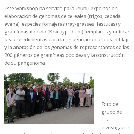
Este workshop ha servido para reunir expertos en
elaboración de genomas de cereales (trigos, cebada,
avena), especies forrajeras (ray-grasses, festucas) y
gramíneas modelo (Brachypodium) templados y unificar
los procedimientos para la secuenciación, el ensamblaje
y la anotación de los genomas de representantes de los
200 géneros de gramíneas pooideas y la construcción
de su pangenoma.
Foto de
grupo de
los
investigador