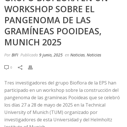
WORKSHOP SOBRE EL
PANGENOMA DE LAS
GRAMÍNEAS POOIDEAS,
MUNICH 2025
Por
BIFI
Publicado
9 junio, 2025
en
Noticias
,
Noticias
0
Tres investigadores del grupo Bioflora de la EPS han
participado en un workshop sobre la construcción del
pangenoma de las gramíneas Pooideas que se celebró
los días 27 a 28 de mayo de 2025 en la Technical
University of Munich (TUM) organizado por
investigadores de esta Universidad y del Helmholtz