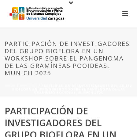
PARTICIPACIÓN DE INVESTIGADORES
DEL GRUPO BIOFLORA EN UN
WORKSHOP SOBRE EL PANGENOMA
DE LAS GRAMÍNEAS POOIDEAS,
MUNICH 2025
HOME
/
NOTICIAS
/ PARTICIPACIÓN DE INVESTIGADORES DEL GRUPO
BIOFLORA EN UN WORKSHOP SOBRE EL PANGENOMA DE LAS
GRAMÍNEAS POOIDEAS, MUNICH 2025
PARTICIPACIÓN DE
INVESTIGADORES DEL
GRUPO BIOFLORA EN UN