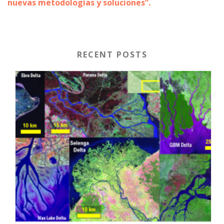
nuevas metodologías y soluciones”.
RECENT POSTS