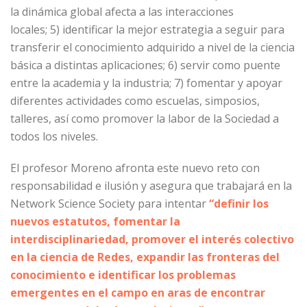
la dinámica global afecta a las interacciones
locales; 5) identificar la mejor estrategia a seguir para
transferir el conocimiento adquirido a nivel de la ciencia
básica a distintas aplicaciones; 6) servir como puente
entre la academia y la industria; 7) fomentar y apoyar
diferentes actividades como escuelas, simposios,
talleres, así como promover la labor de la Sociedad a
todos los niveles.
El profesor Moreno afronta este nuevo reto con
responsabilidad e ilusión y asegura que trabajará en la
Network Science Society para intentar
“definir los
nuevos estatutos, fomentar la
interdisciplinariedad, promover el interés colectivo
en la ciencia de Redes, expandir las fronteras del
conocimiento e identificar los problemas
emergentes en el campo en aras de encontrar