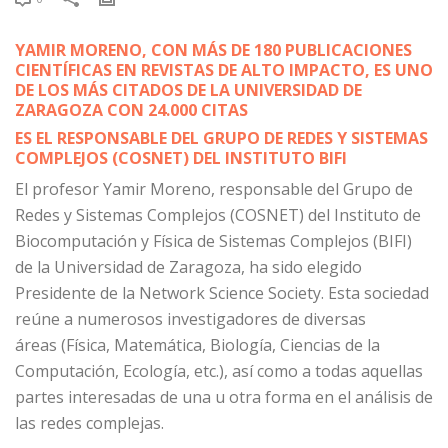
YAMIR MORENO, CON MÁS DE 180 PUBLICACIONES
CIENTÍFICAS EN REVISTAS DE ALTO IMPACTO, ES UNO
DE LOS MÁS CITADOS DE LA UNIVERSIDAD DE
ZARAGOZA CON 24.000 CITAS
ES EL RESPONSABLE DEL GRUPO DE REDES Y SISTEMAS
COMPLEJOS (COSNET) DEL INSTITUTO BIFI
El profesor Yamir Moreno, responsable del Grupo de
Redes y Sistemas Complejos (COSNET) del Instituto de
Biocomputación y Física de Sistemas Complejos (BIFI)
de la Universidad de Zaragoza, ha sido elegido
Presidente de la Network Science Society. Esta sociedad
reúne a numerosos investigadores de diversas
áreas (Física, Matemática, Biología, Ciencias de la
Computación, Ecología, etc.), así como a todas aquellas
partes interesadas de una u otra forma en el análisis de
las redes complejas.