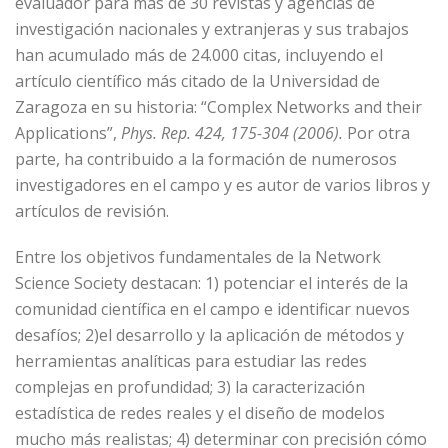
evaluador para más de 30 revistas y agencias de
investigación nacionales y extranjeras y sus trabajos
han acumulado más de 24.000 citas, incluyendo el
artículo científico más citado de la Universidad de
Zaragoza en su historia: “Complex Networks and their
Applications”,
Phys. Rep. 424, 175-304 (2006).
Por otra
parte, ha contribuido a la formación de numerosos
investigadores en el campo y es autor de varios libros y
artículos de revisión.
Entre los objetivos fundamentales de la Network
Science Society destacan: 1) potenciar el interés de la
comunidad científica en el campo e identificar nuevos
desafíos; 2)el desarrollo y la aplicación de métodos y
herramientas analíticas para estudiar las redes
complejas en profundidad; 3) la caracterización
estadística de redes reales y el diseño de modelos
mucho más realistas; 4) determinar con precisión cómo