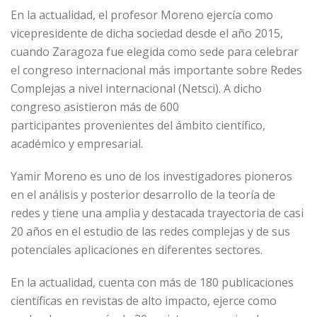
En la actualidad, el profesor Moreno ejercía como
vicepresidente de dicha sociedad desde el año 2015,
cuando Zaragoza fue elegida como sede para celebrar
el congreso internacional más importante sobre Redes
Complejas a nivel internacional (Netsci). A dicho
congreso asistieron más de 600
participantes provenientes del ámbito científico,
académico y empresarial.
Yamir Moreno es uno de los investigadores pioneros
en el análisis y posterior desarrollo de la teoría de
redes y tiene una amplia y destacada trayectoria de casi
20 años en el estudio de las redes complejas y de sus
potenciales aplicaciones en diferentes sectores.
En la actualidad, cuenta con más de 180 publicaciones
científicas en revistas de alto impacto, ejerce como