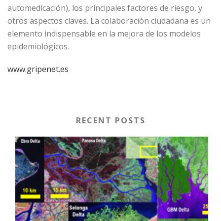
automedicación), los principales factores de riesgo, y
otros aspectos claves. La colaboración ciudadana es un
elemento indispensable en la mejora de los modelos
epidemiológicos.
www.gripenet.es
RECENT POSTS