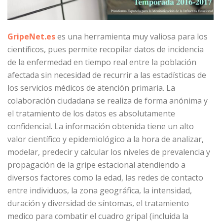
GripeNet.es
es una herramienta muy valiosa para los
científicos, pues permite recopilar datos de incidencia
de la enfermedad en tiempo real entre la población
afectada sin necesidad de recurrir a las estadísticas de
los servicios médicos de atención primaria. La
colaboración ciudadana se realiza de forma anónima y
el tratamiento de los datos es absolutamente
confidencial. La información obtenida tiene un alto
valor científico y epidemiológico a la hora de analizar,
modelar, predecir y calcular los niveles de prevalencia y
propagación de la gripe estacional atendiendo a
diversos factores como la edad, las redes de contacto
entre individuos, la zona geográfica, la intensidad,
duración y diversidad de síntomas, el tratamiento
medico para combatir el cuadro gripal (incluida la