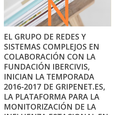
EL GRUPO DE REDES Y
SISTEMAS COMPLEJOS EN
COLABORACIÓN CON LA
FUNDACIÓN IBERCIVIS,
INICIAN LA TEMPORADA
2016-2017 DE GRIPENET.ES,
LA PLATAFORMA PARA LA
MONITORIZACIÓN DE LA