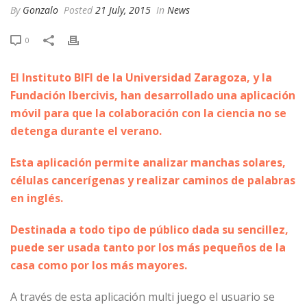
By
Gonzalo
Posted
21 July, 2015
In
News
0
El Instituto BIFI de la Universidad Zaragoza, y la
Fundación Ibercivis, han desarrollado una aplicación
móvil para que la colaboración con la ciencia no se
detenga durante el verano.
Esta aplicación permite analizar manchas solares,
células cancerígenas y realizar caminos de palabras
en inglés.
Destinada a todo tipo de público dada su sencillez,
puede ser usada tanto por los más pequeños de la
casa como por los más mayores.
A través de esta aplicación multi juego el usuario se