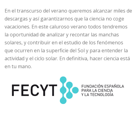
En el transcurso del verano queremos alcanzar miles de
descargas y así garantizarnos que la ciencia no coge
vacaciones. En este caluroso verano todos tendremos
la oportunidad de analizar y recontar las manchas
solares, y contribuir en el estudio de los fenómenos
que ocurren en la superficie del Sol y para entender la
actividad y el ciclo solar. En definitiva, hacer ciencia está
en tu mano.