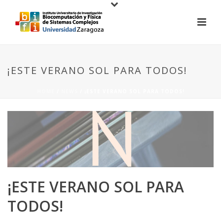
¡ESTE VERANO SOL PARA TODOS!
HOME
/
NEWS
/ ¡ESTE VERANO SOL PARA TODOS!
¡ESTE VERANO SOL PARA
TODOS!