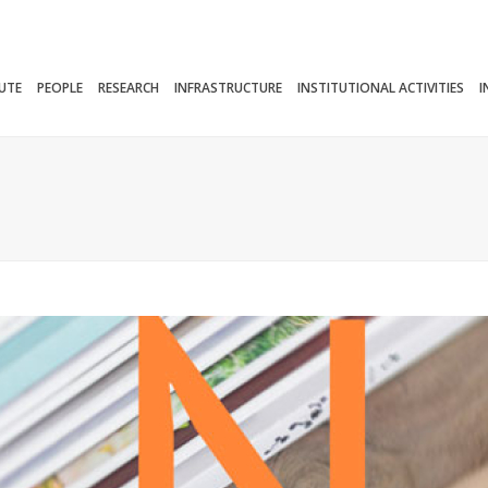
TUTE
PEOPLE
RESEARCH
INFRASTRUCTURE
INSTITUTIONAL ACTIVITIES
I