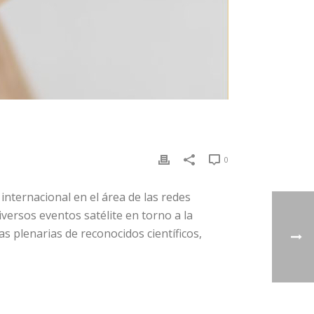
0
internacional en el área de las redes
versos eventos satélite en torno a la
as plenarias de reconocidos científicos,