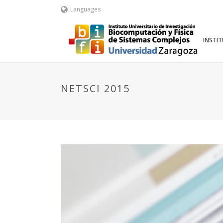
Languages
INSTI
NETSCI 2015