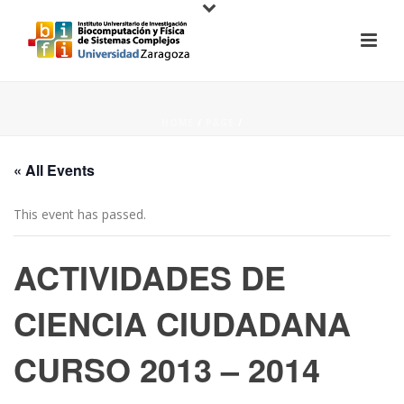
HOME
/
PAGE
/
« All Events
This event has passed.
ACTIVIDADES DE
CIENCIA CIUDADANA
CURSO 2013 – 2014