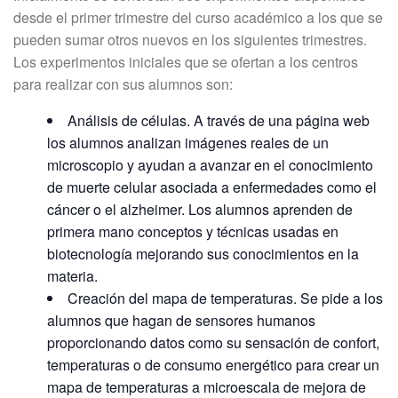
desde el primer trimestre del curso académico a los que se
pueden sumar otros nuevos en los siguientes trimestres.
Los experimentos iniciales que se ofertan a los centros
para realizar con sus alumnos son:
Análisis de células. A través de una página web
los alumnos analizan imágenes reales de un
microscopio y ayudan a avanzar en el conocimiento
de muerte celular asociada a enfermedades como el
cáncer o el alzheimer. Los alumnos aprenden de
primera mano conceptos y técnicas usadas en
biotecnología mejorando sus conocimientos en la
materia.
Creación del mapa de temperaturas. Se pide a los
alumnos que hagan de sensores humanos
proporcionando datos como su sensación de confort,
temperaturas o de consumo energético para crear un
mapa de temperaturas a microescala de mejora de