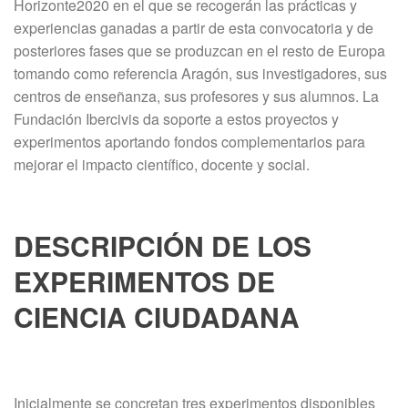
Horizonte2020 en el que se recogerán las prácticas y
experiencias ganadas a partir de esta convocatoria y de
posteriores fases que se produzcan en el resto de Europa
tomando como referencia Aragón, sus investigadores, sus
centros de enseñanza, sus profesores y sus alumnos. La
Fundación Ibercivis da soporte a estos proyectos y
experimentos aportando fondos complementarios para
mejorar el impacto científico, docente y social.
DESCRIPCIÓN DE LOS
EXPERIMENTOS DE
CIENCIA CIUDADANA
Inicialmente se concretan tres experimentos disponibles