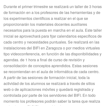
Durante el primer trimestre se realizará un taller de 3 horas
de formación en a los profesores de las herramientas y de
los experimentos científicos a realizar en el que se
proporcionarán los materiales docentes auxiliares
necesarios para la puesta en marcha en el aula. Este taller
inicial se aprovechará para fijar calendarios específicos de
cada centro y necesidades puntuales. Se realizará en las
instalaciones del BIFI en Zaragoza o por medios virtuales
tipo videoconferencia, en función de las disponibilidades y
agendas. de 1 hora a final de curso de revisión y
consolidación de conceptos aprendidos. Estas sesiones
se recomiendan en el aula de informática de cada centro.
A partir de las sesiones de formación inicial, toda la
actividad de los alumnos se realizará a través de sitios
web o de aplicaciones móviles y quedará registrada y
controlada por parte de los servidores del BIFI. En todo
momento los profesores podrán saber la tarea que realiza