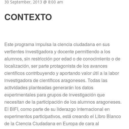
30 September, 2013 @ 8:00 am
CONTEXTO
Este programa impulsa la ciencia ciudadana en sus
vertientes investigadora y docente permitiendo a los
alumnos, sin restricción por edad o de conocimiento o de
localización, ser parte protagonista de los avances
científicos contribuyendo y aportando valor útil a la labor
investigadora de científicos aragoneses. Todas las
actividades planteadas generarán los datos
experimentales para grupos de investigación que
necesitan de la participación de los alumnos aragoneses.
El BIFI, como parte de su liderazgo internacional en
experimentos participativos, está creando el Libro Blanco
de la Ciencia Ciudadana en Europa de cara al