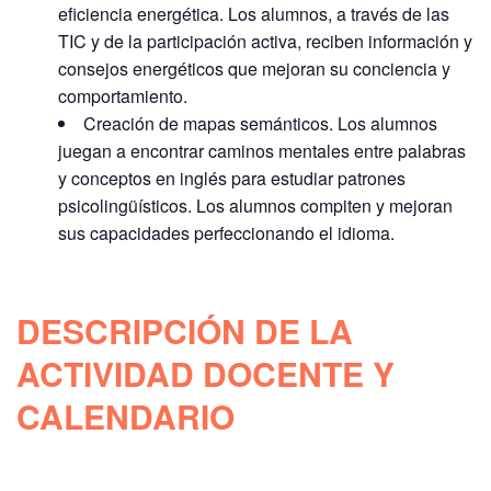
eficiencia energética. Los alumnos, a través de las
TIC y de la participación activa, reciben información y
consejos energéticos que mejoran su conciencia y
comportamiento.
Creación de mapas semánticos. Los alumnos
juegan a encontrar caminos mentales entre palabras
y conceptos en inglés para estudiar patrones
psicolingüísticos. Los alumnos compiten y mejoran
sus capacidades perfeccionando el idioma.
DESCRIPCIÓN DE LA
ACTIVIDAD DOCENTE Y
CALENDARIO