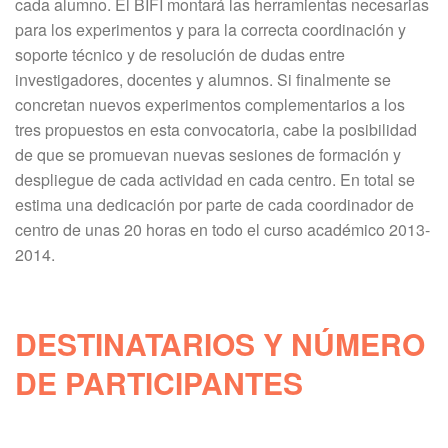
cada alumno. El BIFI montará las herramientas necesarias
para los experimentos y para la correcta coordinación y
soporte técnico y de resolución de dudas entre
investigadores, docentes y alumnos. Si finalmente se
concretan nuevos experimentos complementarios a los
tres propuestos en esta convocatoria, cabe la posibilidad
de que se promuevan nuevas sesiones de formación y
despliegue de cada actividad en cada centro. En total se
estima una dedicación por parte de cada coordinador de
centro de unas 20 horas en todo el curso académico 2013-
2014.
DESTINATARIOS Y NÚMERO
DE PARTICIPANTES