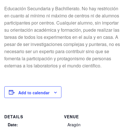
Educación Secundaria y Bachillerato. No hay restricción
en cuanto al mínimo ni máximo de centros ni de alumnos
participantes por centros. Cualquier alumno, sin importar
su orientación académica y formación, puede realizar las
tareas de todos los experimentos en el aula y en casa. A
pesar de ser investigaciones complejas y punteras, no es
necesario ser un experto para contribuir sino que se
fomenta la participación y protagonismo de personas
externas a los laboratorios y el mundo científico.
Add to calendar
DETAILS
VENUE
Date:
Aragón