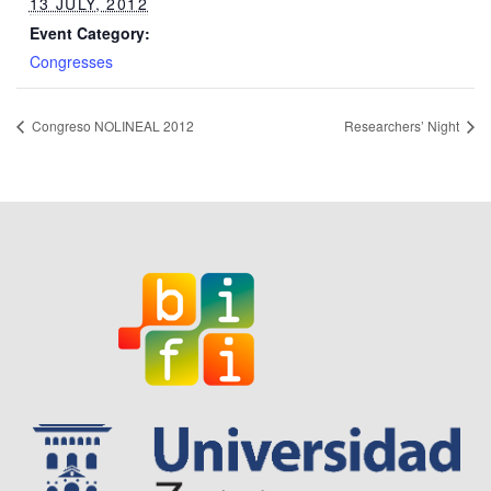
13 JULY, 2012
Event Category:
Congresses
Congreso NOLINEAL 2012
Researchers’ Night