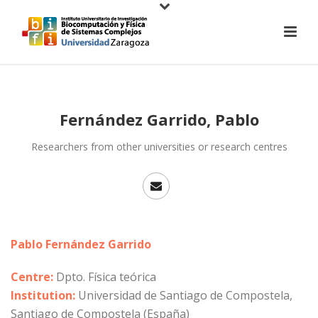
Fernández Garrido, Pablo
Researchers from other universities or research centres
Pablo Fernández Garrido
Centre:
Dpto. Física teórica
Institution:
Universidad de Santiago de Compostela,
Santiago de Compostela (España)