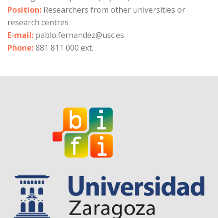
Position:
Researchers from other universities or
research centres
E-mail:
pablo.fernandez@usc.es
Phone:
881 811 000 ext.