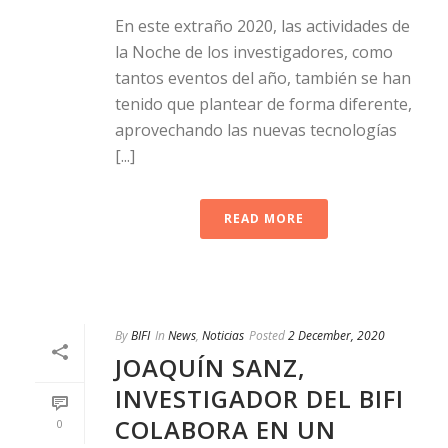
En este extraño 2020, las actividades de
la Noche de los investigadores, como
tantos eventos del año, también se han
tenido que plantear de forma diferente,
aprovechando las nuevas tecnologías
[...]
READ MORE
By
BIFI
In
News
,
Noticias
Posted
2 December, 2020
JOAQUÍN SANZ,
INVESTIGADOR DEL BIFI
COLABORA EN UN
0