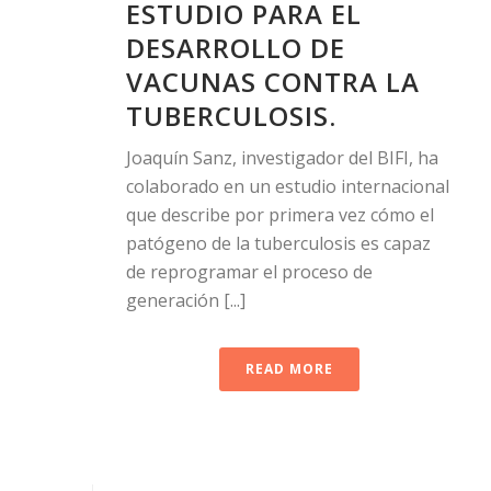
ESTUDIO PARA EL
DESARROLLO DE
VACUNAS CONTRA LA
TUBERCULOSIS.
Joaquín Sanz, investigador del BIFI, ha
colaborado en un estudio internacional
que describe por primera vez cómo el
patógeno de la tuberculosis es capaz
de reprogramar el proceso de
generación [...]
READ MORE