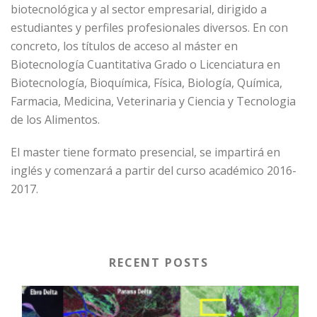
biotecnológica y al sector empresarial, dirigido a
estudiantes y perfiles profesionales diversos. En con
concreto, los títulos de acceso al máster en
Biotecnología Cuantitativa Grado o Licenciatura en
Biotecnología, Bioquímica, Física, Biología, Química,
Farmacia, Medicina, Veterinaria y Ciencia y Tecnologia
de los Alimentos.
El master tiene formato presencial, se impartirá en
inglés y comenzará a partir del curso académico 2016-
2017.
RECENT POSTS