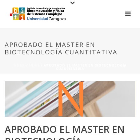
APROBADO EL MASTER EN
BIOTECNOLOGÍA CUANTITATIVA
HOME
/
NEWS
/ APROBADO EL MASTER EN BIOTECNOLOGÍA
CUANTITATIVA
APROBADO EL MASTER EN