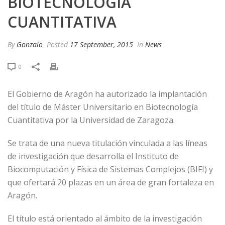
BIOTECNOLOGÍA
CUANTITATIVA
By
Gonzalo
Posted
17 September, 2015
In
News
0
El Gobierno de Aragón ha autorizado la implantación
del título de Máster Universitario en Biotecnología
Cuantitativa por la Universidad de Zaragoza.
Se trata de una nueva titulación vinculada a las líneas
de investigación que desarrolla el Instituto de
Biocomputación y Física de Sistemas Complejos (BIFI) y
que ofertará 20 plazas en un área de gran fortaleza en
Aragón.
El título está orientado al ámbito de la investigación