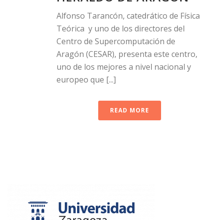
Alfonso Tarancón, catedrático de Física
Teórica y uno de los directores del
Centro de Supercomputación de
Aragón (CESAR), presenta este centro,
uno de los mejores a nivel nacional y
europeo que [...]
READ MORE